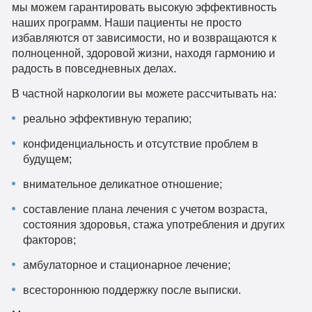
мы можем гарантировать высокую эффективность
наших программ. Наши пациенты не просто
избавляются от зависимости, но и возвращаются к
полноценной, здоровой жизни, находя гармонию и
радость в повседневных делах.
В частной наркологии вы можете рассчитывать на:
реально эффективную терапию;
конфиденциальность и отсутствие проблем в
будущем;
внимательное деликатное отношение;
составление плана лечения с учетом возраста,
состояния здоровья, стажа употребления и других
факторов;
амбулаторное и стационарное лечение;
всестороннюю поддержку после выписки.