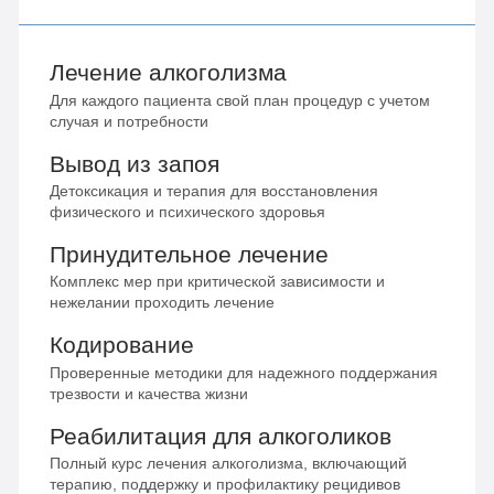
Лечение алкоголизма
Для каждого пациента свой план процедур с учетом
случая и потребности
Вывод из запоя
Детоксикация и терапия для восстановления
физического и психического здоровья
Принудительное лечение
Комплекс мер при критической зависимости и
нежелании проходить лечение
Кодирование
Проверенные методики для надежного поддержания
трезвости и качества жизни
Реабилитация для алкоголиков
Полный курс лечения алкоголизма, включающий
терапию, поддержку и профилактику рецидивов