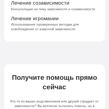
Лечение созависимости
Консультации на тему зависимости и созависимости
Лечение игромании
Использование проверенных методик для
освобождения от азартной зависимости
Получите помощь прямо
сейчас
Кто-то из ваших родственников или друзей страдает от
зависимости? Вы всячески пытались помочь, но в