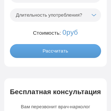
Длительность употребления?
0руб
Стоимость:
Рассчитать
Бесплатная консультация
Вам перезвонит врач-нарколог