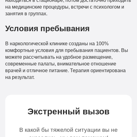
на медицинские процедуры, встречи с психологом и
занятия в группах.
Условия пребывания
В наркологической клинике созданы на 100%
комфортные условия для пребывания пациентов. Вы
можете рассчитывать на удобное размещение,
современные палаты, внимательное отношение
врачей и отличное питание. Терапия ориентирована
на результат.
Экстренный вызов
В какой бы тяжелой ситуации вы не