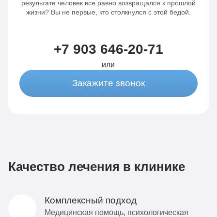
результате человек все равно возвращался к прошлой
жизни? Вы не первые, кто столкнулся с этой бедой.
+7 903 646-20-71
или
Закажите звонок
Качество лечения в клинике
Комплексный подход
Медицинская помощь, психологическая