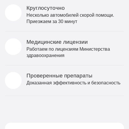
Круглосуточно
Несколько автомобилей скорой помощи.
Приезжаем за 30 минут
Медицинские лицензии
Работаем по лицензиям Министерства
здравоохранения
Проверенные препараты
Доказанная эффективность и безопасность