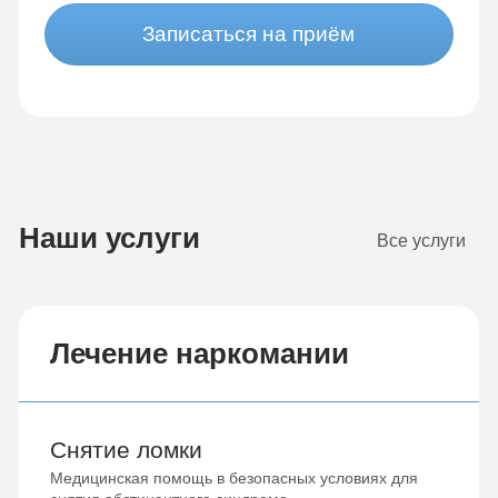
Записаться на приём
Наши услуги
Все услуги
Лечение наркомании
Снятие ломки
Медицинская помощь в безопасных условиях для