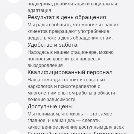
поддержка, реабилитация и социальная
адаптация
Результат в день обращения
Мы рады сообщить, что многие из наших
клиентов прекращают употребление
веществ уже в день обращения к нам.
Удобство и забота
Находясь в нашем стационаре, можно
полностью довериться процессу
выздоровления
Квалифицированный персонал
Наша команда состоит из опытных
наркологов и психотерапевтов с
многолетним опытом работы в области
лечения зависимости
Доступные цены
Мы понимаем, что жизнь — это самое
главное, и наша цель — сделать
качественное лечение доступным для всех
Быстрый выезд врача в Домодедово