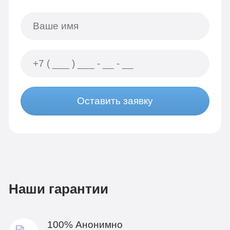
Оставить заявку
Наши гарантии
100% Анонимно