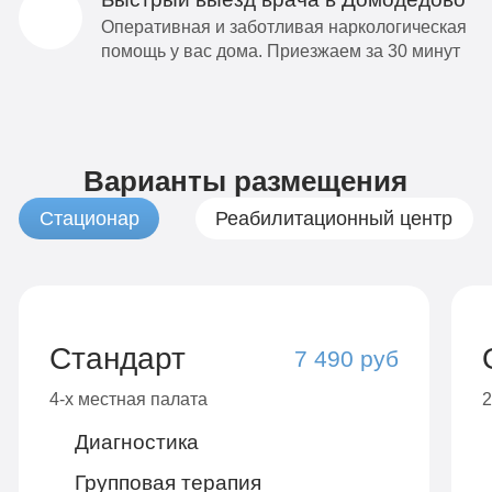
Оперативная и заботливая наркологическая
помощь у вас дома. Приезжаем за 30 минут
Варианты размещения
Стационар
Реабилитационный центр
Стандарт
7 490 руб
4-х местная палата
2
Диагностика
Групповая терапия