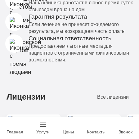
Наша клиника работает в любое время суток
с выездом врача на дом
Гарантия результата
Если лечение не принесет ожидаемого
результата, мы возвращаем часть оплаты
Социальная ответственность
Предоставляем льготные места для
пациентов с ограниченными финансовыми
возможностями.
Лицензии
Все лицензии
Главная
Услуги
Цены
Контакты
Звонок