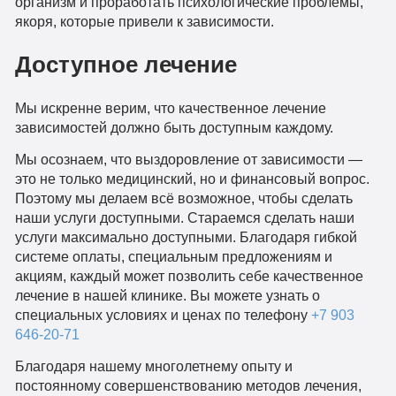
организм и проработать психологические проблемы,
якоря, которые привели к зависимости.
Доступное лечение
Мы искренне верим, что качественное лечение
зависимостей должно быть доступным каждому.
Мы осознаем, что выздоровление от зависимости —
это не только медицинский, но и финансовый вопрос.
Поэтому мы делаем всё возможное, чтобы сделать
наши услуги доступными. Стараемся сделать наши
услуги максимально доступными. Благодаря гибкой
системе оплаты, специальным предложениям и
акциям, каждый может позволить себе качественное
лечение в нашей клинике. Вы можете узнать о
специальных условиях и ценах по телефону
+7 903
646-20-71
Благодаря нашему многолетнему опыту и
постоянному совершенствованию методов лечения,