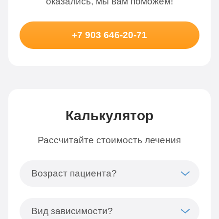
оказались, мы вам поможем!
+7 903 646-20-71
Калькулятор
Рассчитайте стоимость лечения
Возраст пациента?
Вид зависимости?