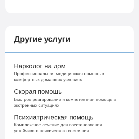
Другие услуги
Нарколог на дом
Профессиональная медицинская помощь в
комфортных домашних условиях
Скорая помощь
Быстрое реагирование и компетентная помощь в
экстренных ситуациях
Психиатрическая помощь
Комплексное лечение для восстановления
устойчивого психического состояния