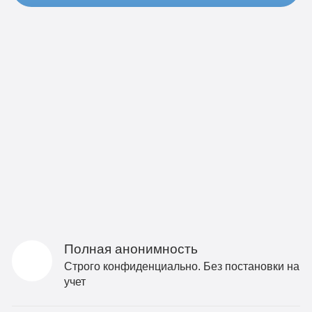
Полная анонимность
Строго конфиденциально. Без постановки на
учет