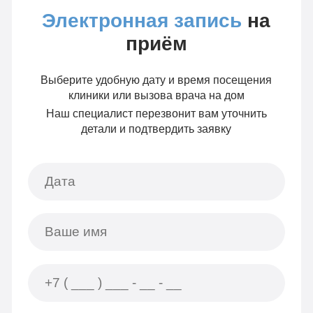
Электронная запись
на
приём
Выберите удобную дату и время посещения
клиники или вызова врача на дом
Наш специалист перезвонит вам уточнить
детали и подтвердить заявку