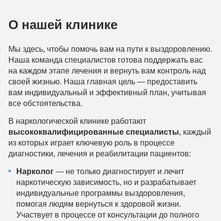
О нашей клинике
Мы здесь, чтобы помочь вам на пути к выздоровлению.
Наша команда специалистов готова поддержать вас
на каждом этапе лечения и вернуть вам контроль над
своей жизнью. Наша главная цель — предоставить
вам индивидуальный и эффективный план, учитывая
все обстоятельства.
В наркологической клинике работают
высококвалифицированные специалисты
, каждый
из которых играет ключевую роль в процессе
диагностики, лечения и реабилитации пациентов:
Нарколог
— не только диагностирует и лечит
наркотическую зависимость, но и разрабатывает
индивидуальные программы выздоровления,
помогая людям вернуться к здоровой жизни.
Участвует в процессе от консультации до полного