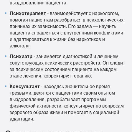
выздоровления пациента.
Психотерапевт
- взаимодействует с наркологом,
помогая пациентам разобраться в психологических
причинах их зависимости. Его задача — научить
пациента справляться с внутренними конфликтами
и адаптироваться к жизни без наркотиков и
алкоголя.
Психиатр
- занимается диагностикой и лечением
сопутствующих психических расстройств. Он следит
за психическим состоянием пациента на каждом
этапе лечения, корректируя терапию.
Консультант
- находясь значительное время
трезвыми, делятся с пациентами своим опытом
выздоровления, разрабатывает программы
физической активности, консультирует по вопросам
здорового образа жизни и помогает в социальной
адаптации.