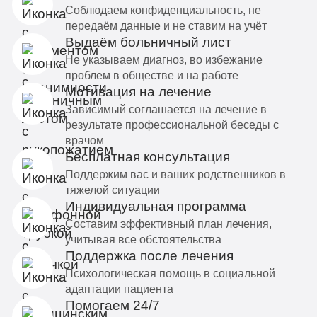
Соблюдаем конфиденциальность, не
передаём данные и не ставим на учёт
Выдаём больничный лист
Не указываем диагноз, во избежание
проблем в обществе и на работе
Мотивация на лечение
Зависимый соглашается на лечение в
результате профессиональной беседы с
врачом
Бесплатная консультация
Поддержим вас и ваших родственников в
тяжелой ситуации
Индивидуальная программа
Составим эффективный план лечения,
учитывая все обстоятельства
Поддержка после лечения
Психологическая помощь в социальной
адаптации пациента
Помогаем 24/7