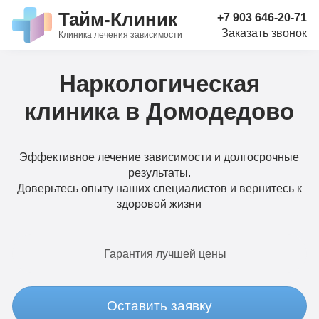
Тайм-Клиник
+7 903 646-20-71
Заказать звонок
Клиника лечения зависимости
Наркологическая
клиника в Домодедово
Эффективное лечение зависимости и долгосрочные
результаты.
Доверьтесь опыту наших специалистов и вернитесь к
здоровой жизни
Гарантия лучшей цены
Оставить заявку