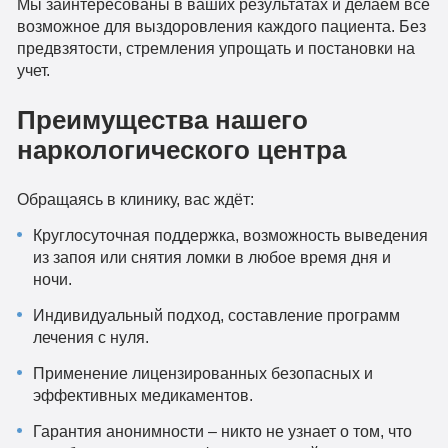
Мы заинтересованы в ваших результатах и делаем все
возможное для выздоровления каждого пациента. Без
предвзятости, стремления упрощать и постановки на
учет.
Преимущества нашего
наркологического центра
Обращаясь в клинику, вас ждёт:
Круглосуточная поддержка, возможность выведения
из запоя или снятия ломки в любое время дня и
ночи.
Индивидуальный подход, составление программ
лечения с нуля.
Применение лицензированных безопасных и
эффективных медикаментов.
Гарантия анонимности – никто не узнает о том, что