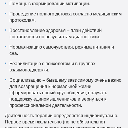
Помощь в формировании мотивации.
Проведение полного детокса согласно медицинским
протоколам.
Восстановление здоровья – план действий
составляется по результатам диагностики.
Нормализацию самочувствия, режима питания и
сна.
Реабилитацию с психологом и в группах
взаимоподдержки.
Социализацию – бывшему зависимому очень важно
для возвращения к нормальной жизни
сформировать новый круг общения, получать
поддержку единомышленников и вернуться к
профессиональной деятельности.
Длительность терапии определяется индивидуально.
Первое время желательно (но не обязательно)
находиться в стационаре, потом достаточно приходить