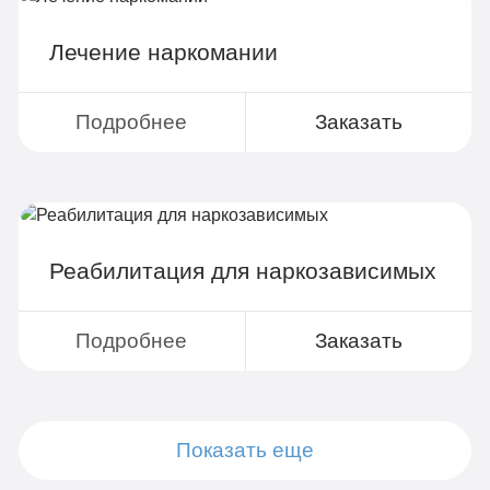
Лечение наркомании
Подробнее
Заказать
Реабилитация для наркозависимых
Подробнее
Заказать
Показать еще