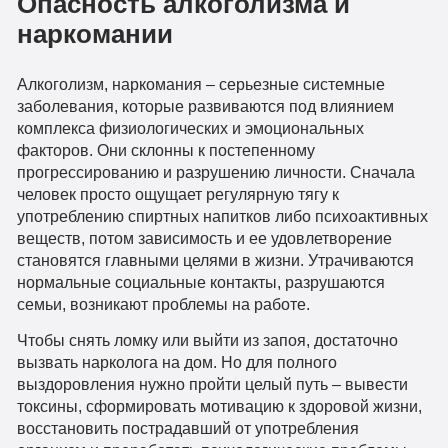
Опасность алкоголизма и
наркомании
Алкоголизм, наркомания – серьезные системные
заболевания, которые развиваются под влиянием
комплекса физиологических и эмоциональных
факторов. Они склонны к постепенному
прогрессированию и разрушению личности. Сначала
человек просто ощущает регулярную тягу к
употреблению спиртных напитков либо психоактивных
веществ, потом зависимость и ее удовлетворение
становятся главными целями в жизни. Утрачиваются
нормальные социальные контакты, разрушаются
семьи, возникают проблемы на работе.
Чтобы снять ломку или выйти из запоя, достаточно
вызвать нарколога на дом. Но для полного
выздоровления нужно пройти целый путь – вывести
токсины, сформировать мотивацию к здоровой жизни,
восстановить пострадавший от употребления