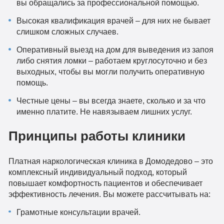
вы обращались за профессиональной помощью.
Высокая квалификация врачей – для них не бывает
слишком сложных случаев.
Оперативный выезд на дом для выведения из запоя
либо снятия ломки – работаем круглосуточно и без
выходных, чтобы вы могли получить оперативную
помощь.
Честные цены – вы всегда знаете, сколько и за что
именно платите. Не навязываем лишних услуг.
Принципы работы клиники
Платная наркологическая клиника в Домодедово – это
комплексный индивидуальный подход, который
повышает комфортность пациентов и обеспечивает
эффективность лечения. Вы можете рассчитывать на:
Грамотные консультации врачей.