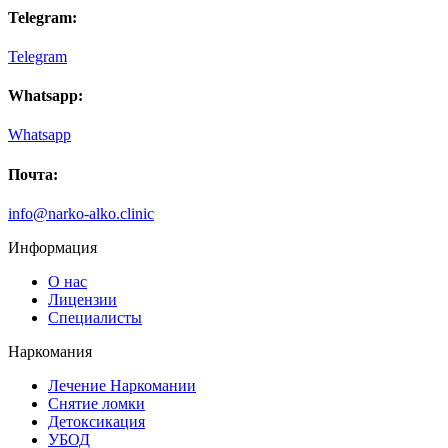
Telegram:
Telegram
Whatsapp:
Whatsapp
Почта:
info@narko-alko.clinic
Информация
О нас
Лицензии
Специалисты
Наркомания
Лечение Наркомании
Снятие ломки
Детоксикация
УБОД