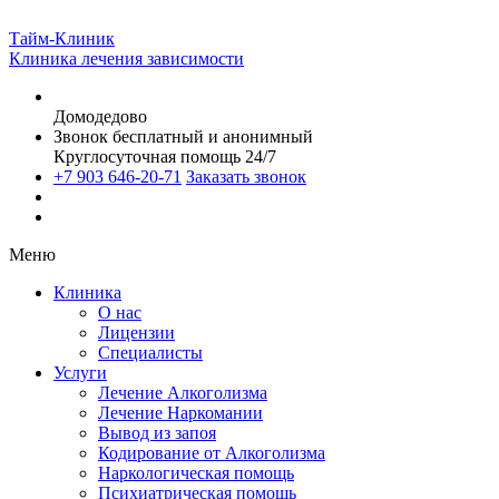
Тайм-Клиник
Клиника лечения зависимости
Домодедово
Звонок бесплатный и анонимный
Круглосуточная помощь 24/7
+7 903 646-20-71
Заказать звонок
Меню
Клиника
О нас
Лицензии
Специалисты
Услуги
Лечение Алкоголизма
Лечение Наркомании
Вывод из запоя
Кодирование от Алкоголизма
Наркологическая помощь
Психиатрическая помощь