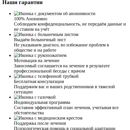
Наши гарантии
100% Анонимно
Соблюдаем конфиденциальность, не передаём данные и
не ставим на учёт
Выдаём больничный лист
Не указываем диагноз, во избежание проблем в
обществе и на работе
Мотивация на лечение
Зависимый соглашается на лечение в результате
профессиональной беседы с врачом
Бесплатная консультация
Поддержим вас и ваших родственников в тяжелой
ситуации
Индивидуальная программа
Составим эффективный план лечения, учитывая все
обстоятельства
Поддержка после лечения
Психологическая помощь в социальной адаптации