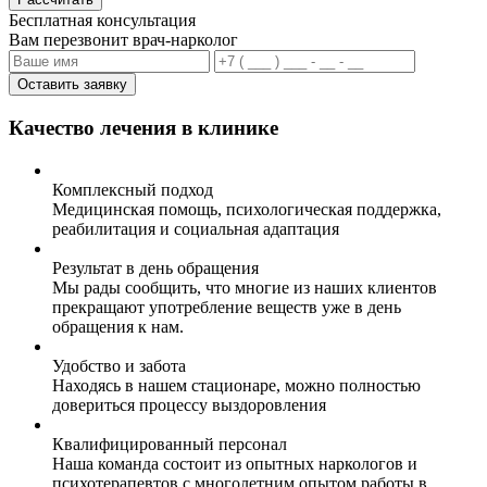
Бесплатная консультация
Вам перезвонит врач-нарколог
Оставить заявку
Качество лечения в клинике
Комплексный подход
Медицинская помощь, психологическая поддержка,
реабилитация и социальная адаптация
Результат в день обращения
Мы рады сообщить, что многие из наших клиентов
прекращают употребление веществ уже в день
обращения к нам.
Удобство и забота
Находясь в нашем стационаре, можно полностью
довериться процессу выздоровления
Квалифицированный персонал
Наша команда состоит из опытных наркологов и
психотерапевтов с многолетним опытом работы в