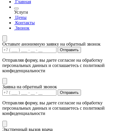
Главная
Услуги
Цены
Контакты
Звонок
Оставьте анонимную заявку на обратный звонок
Отправить
Отправляя форму, вы даете согласие на обработку
персональных данных и соглашаетесь с политикой
конфиденциальности
Заявка на обратный звонок
Отправить
Отправляя форму, вы даете согласие на обработку
персональных данных и соглашаетесь с политикой
конфиденциальности
Экстренный вызов врача