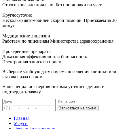
Строго конфиденциально. Без постановки на учет
Круглосуточно
Несколько автомобилей скорой помощи. Приезжаем за 30
минут
Медицинские лицензии
Работаем по лицензиям Министерства здравоохранения
Проверенные препараты
Доказанная эффективность и безопасность
Электронная запись
на приём
Выберите удобную дату и время посещения клиники или
вызова врача на дом
Наш специалист перезвонит вам уточнить детали и
подтвердить заявку
Записаться на приём
Главная
Услуги
Лечение наркомании