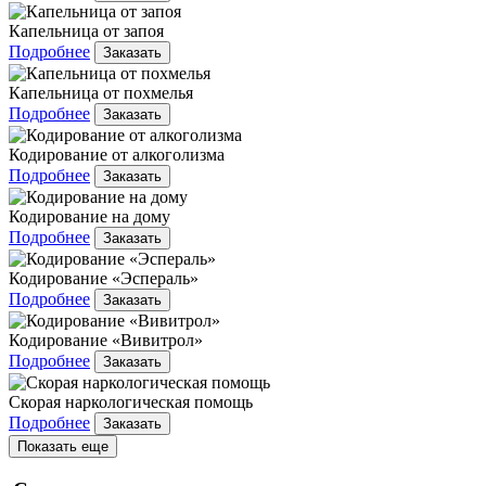
Капельница от запоя
Подробнее
Заказать
Капельница от похмелья
Подробнее
Заказать
Кодирование от алкоголизма
Подробнее
Заказать
Кодирование на дому
Подробнее
Заказать
Кодирование «Эспераль»
Подробнее
Заказать
Кодирование «Вивитрол»
Подробнее
Заказать
Скорая наркологическая помощь
Подробнее
Заказать
Показать еще