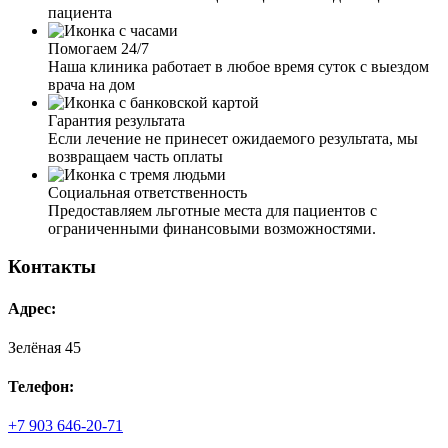
пациента
Помогаем 24/7
Наша клиника работает в любое время суток с выездом
врача на дом
Гарантия результата
Если лечение не принесет ожидаемого результата, мы
возвращаем часть оплаты
Социальная ответственность
Предоставляем льготные места для пациентов с
ограниченными финансовыми возможностями.
Контакты
Адрес:
Зелёная 45
Телефон:
+7 903 646-20-71