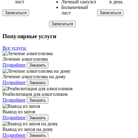
лист
Личный санузел
в день
Больничный
лист
Записаться
Записаться
Записаться
Популярные услуги
Все услуги
Лечение алкоголизма
Подробнее
Заказать
Лечение алкоголизма на дому
Подробнее
Заказать
Реабилитация для алкоголиков
Подробнее
Заказать
Вывод из запоя
Подробнее
Заказать
Вывод из запоя на дому
Подробнее
Заказать