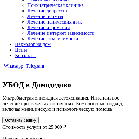
Психиатрическая клиника
Лечение депрессии
Лечение психоза
Лечение панических атак
Лечение игромании
Лечение-интернет зависимости
Лечение созависимости
Нарколог на дом
Цены
Контакты
Whatsapp
Telegram
УБОД в Домодедово
Ультрабыстрая опиоидная детоксикация. Интенсивное
лечение при тяжёлых состояниях. Комплексный подход,
включая медицинскую и психологическую помощь
Оставить заявку
Стоимость услуги
от 25 000 ₽
Полная анонимность