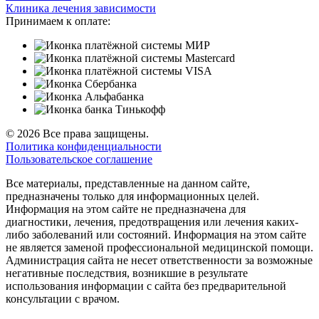
Клиника лечения зависимости
Принимаем к оплате:
© 2026 Все права защищены.
Политика конфиденциальности
Пользовательское соглашение
Все материалы, представленные на данном сайте,
предназначены только для информационных целей.
Информация на этом сайте не предназначена для
диагностики, лечения, предотвращения или лечения каких-
либо заболеваний или состояний. Информация на этом сайте
не является заменой профессиональной медицинской помощи.
Администрация сайта не несет ответственности за возможные
негативные последствия, возникшие в результате
использования информации с сайта без предварительной
консультации с врачом.