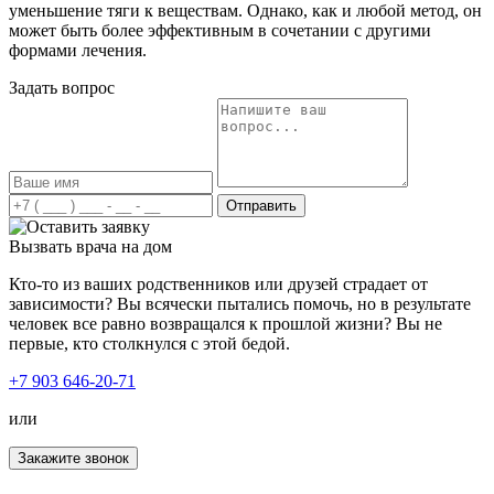
уменьшение тяги к веществам. Однако, как и любой метод, он
может быть более эффективным в сочетании с другими
формами лечения.
Задать вопрос
Отправить
Вызвать врача на дом
Кто-то из ваших родственников или друзей страдает от
зависимости? Вы всячески пытались помочь, но в результате
человек все равно возвращался к прошлой жизни? Вы не
первые, кто столкнулся с этой бедой.
+7 903 646-20-71
или
Закажите звонок