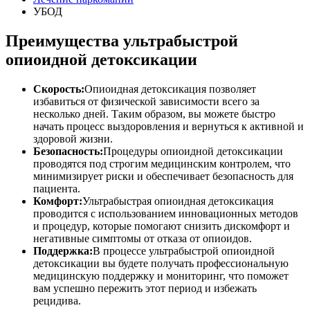
УБОД
Преимущества ультрабыстрой
опиоидной детоксикации
Скорость:
Опиоидная детоксикация позволяет
избавиться от физической зависимости всего за
несколько дней. Таким образом, вы можете быстро
начать процесс выздоровления и вернуться к активной и
здоровой жизни.
Безопасность:
Процедуры опиоидной детоксикации
проводятся под строгим медицинским контролем, что
минимизирует риски и обеспечивает безопасность для
пациента.
Комфорт:
Ультрабыстрая опиоидная детоксикация
проводится с использованием инновационных методов
и процедур, которые помогают снизить дискомфорт и
негативные симптомы от отказа от опиоидов.
Поддержка:
В процессе ультрабыстрой опиоидной
детоксикации вы будете получать профессиональную
медицинскую поддержку и мониторинг, что поможет
вам успешно пережить этот период и избежать
рецидива.