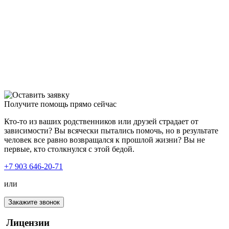
Получите помощь прямо сейчас
Кто-то из ваших родственников или друзей страдает от
зависимости? Вы всячески пытались помочь, но в результате
человек все равно возвращался к прошлой жизни? Вы не
первые, кто столкнулся с этой бедой.
+7 903 646-20-71
или
Закажите звонок
Лицензии