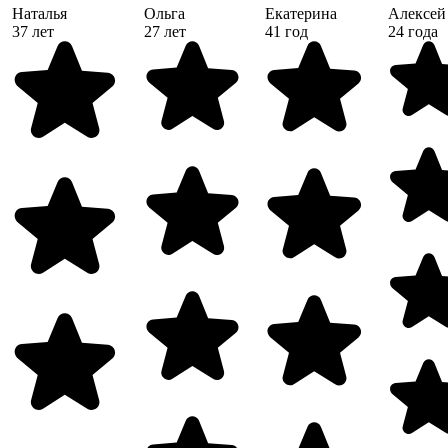
Наталья
Ольга
Екатерина
Алексей
37 лет
27 лет
41 год
24 года