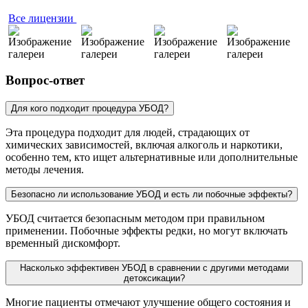
Все лицензии
Вопрос-ответ
Для кого подходит процедура УБОД?
Эта процедура подходит для людей, страдающих от
химических зависимостей, включая алкоголь и наркотики,
особенно тем, кто ищет альтернативные или дополнительные
методы лечения.
Безопасно ли использование УБОД и есть ли побочные эффекты?
УБОД считается безопасным методом при правильном
применении. Побочные эффекты редки, но могут включать
временный дискомфорт.
Насколько эффективен УБОД в сравнении с другими методами
детоксикации?
Многие пациенты отмечают улучшение общего состояния и